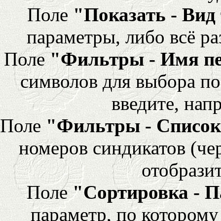
Поле
"Показать - Вид
параметры, либо всё ра
Поле
"Фильтры - Имя п
символов для выбора по
введите, напр
Поле
"Фильтры - Список
номеров синдикатов (че
отобразит
Поле
"Сортировка - 
параметр, по которому 