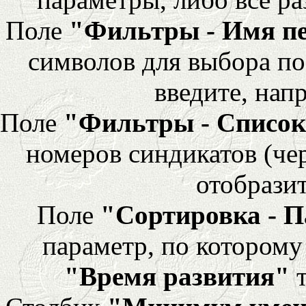
Поле
"Фильтры - Имя п
символов для выбора по
введите, напр
Поле
"Фильтры - Список
номеров синдикатов (че
отобразит
Поле
"Сортировка - 
параметр, по которому 
"Время развития"
т