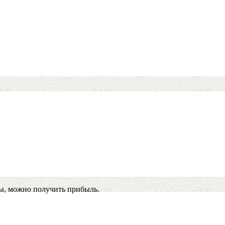
ы, можно получить прибыль.