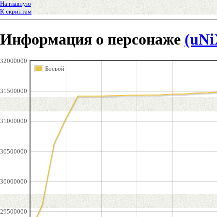
На главную
К скриптам
Информация о персонаже
(uN
32000000
Боевой
31500000
31000000
30500000
30000000
29500000