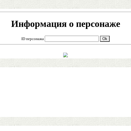
Информация о персонаже
ID персонажа