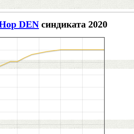
-Hop DEN
синдиката 2020