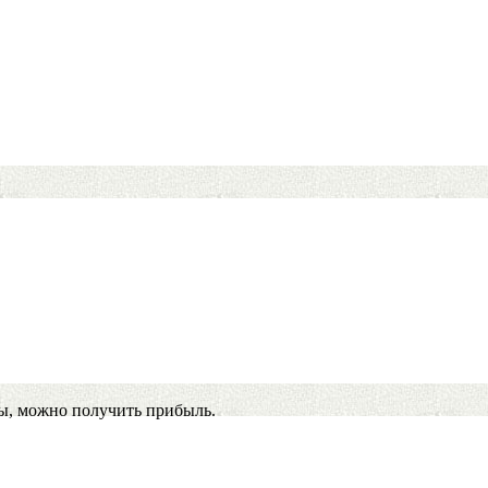
ы, можно получить прибыль.