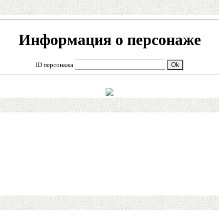
Информация о персонаже
ID персонажа