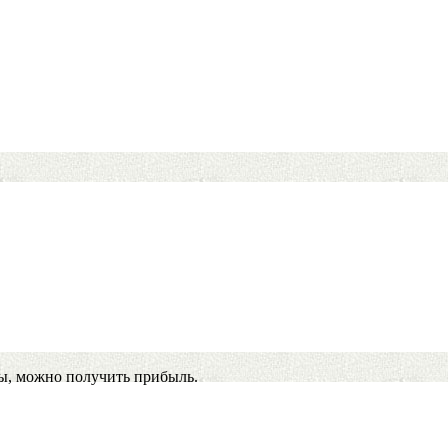
ы, можно получить прибыль.