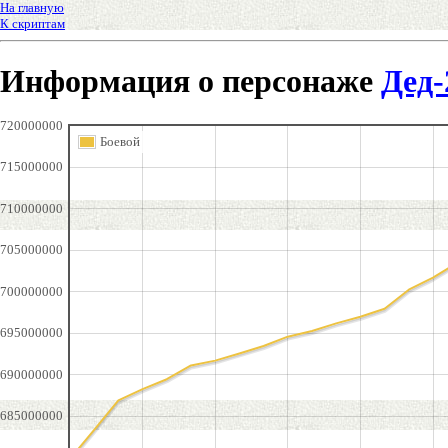
На главную
К скриптам
Информация о персонаже
Дед-
720000000
Боевой
715000000
710000000
705000000
700000000
695000000
690000000
685000000