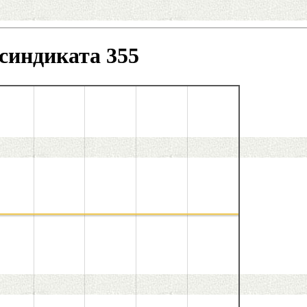
синдиката 355