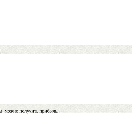
ы, можно получить прибыль.