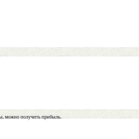
ы, можно получить прибыль.