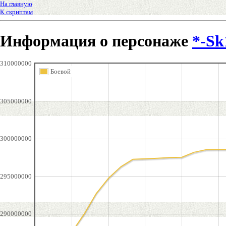
На главную
К скриптам
Информация о персонаже
*-Sk
310000000
Боевой
305000000
300000000
295000000
290000000