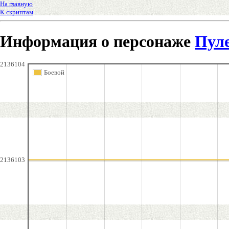
На главную
К скриптам
Информация о персонаже
Пул
2136104
Боевой
2136103