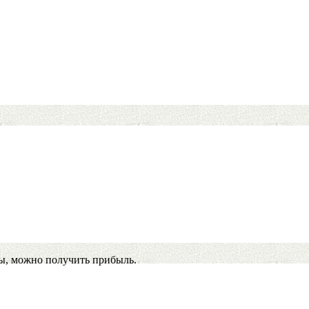
ы, можно получить прибыль.