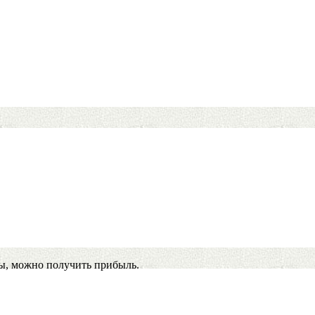
ы, можно получить прибыль.