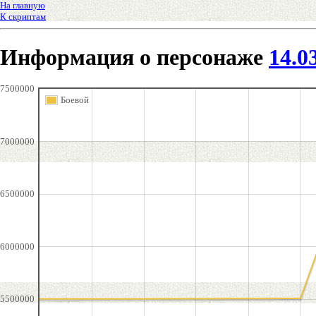
На главную
К скриптам
Информация о персонаже
14.0
7500000
Боевой
7000000
6500000
6000000
5500000