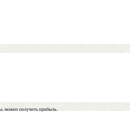
ы, можно получить прибыль.