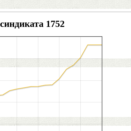
синдиката 1752