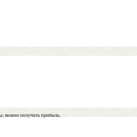
ы, можно получить прибыль.