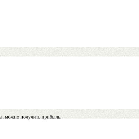
ы, можно получить прибыль.