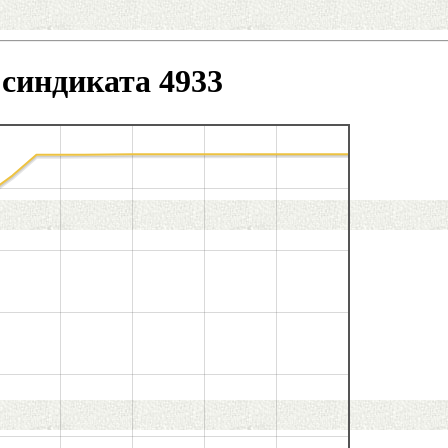
синдиката 4933