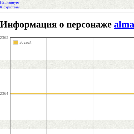
На главную
К скриптам
Информация о персонаже
alma
2365
Боевой
2364