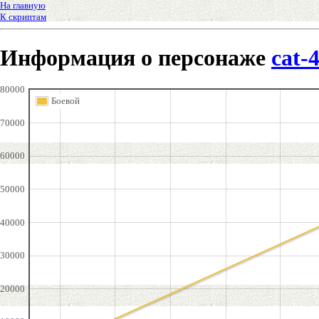
На главную
К скриптам
Информация о персонаже
cat-
80000
Боевой
70000
60000
50000
40000
30000
20000