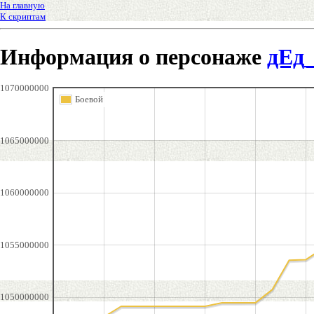
На главную
К скриптам
Информация о персонаже
дЕд
1070000000
Боевой
1065000000
1060000000
1055000000
1050000000