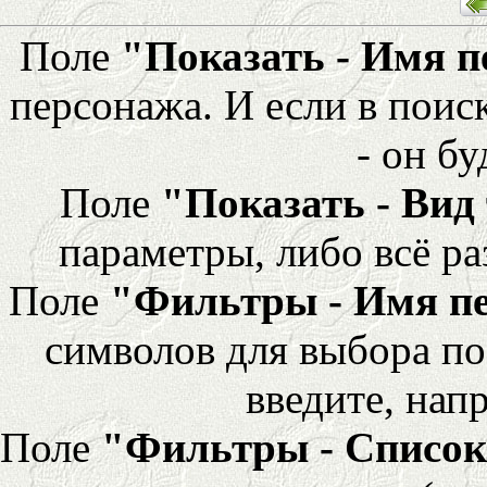
Поле
"Показать - Имя 
персонажа. И если в поис
- он бу
Поле
"Показать - Вид
параметры, либо всё ра
Поле
"Фильтры - Имя п
символов для выбора по
введите, напр
Поле
"Фильтры - Список